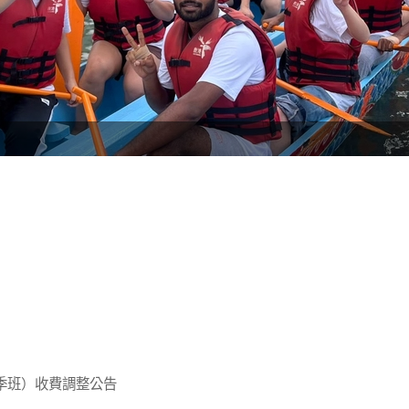
秋季班）收費調整公告