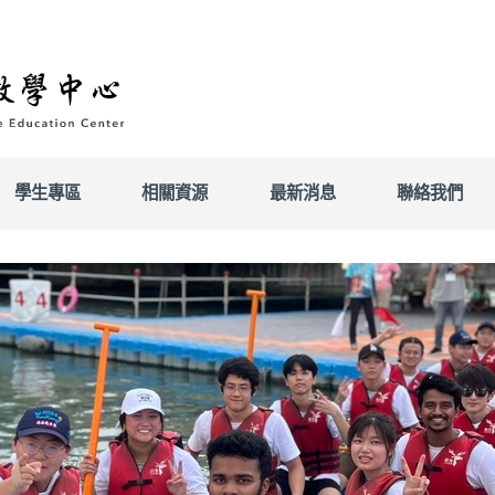
學生專區
相關資源
最新消息
聯絡我們