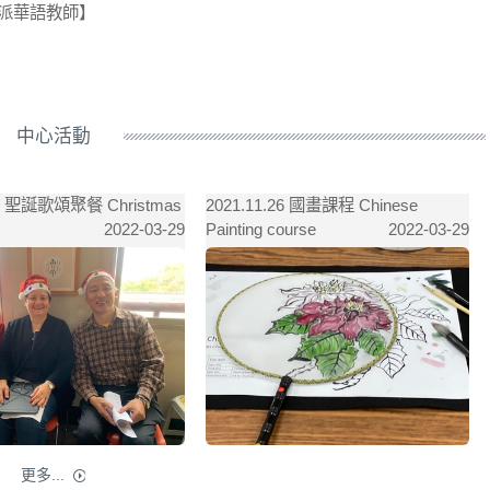
外派華語教師】
中心活動
24 聖誕歌頌聚餐 Christmas
2021.11.26 國畫課程 Chinese
2
Painting course
d
2022-03-29
2022-03-29
更多...