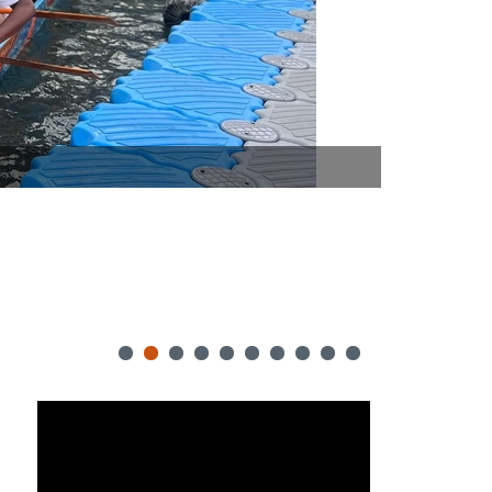
20241123日